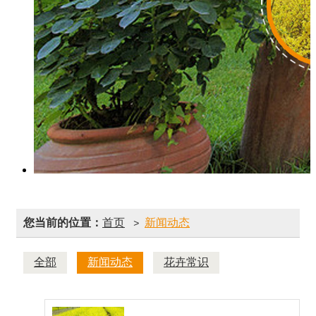
您当前的位置：
首页
新闻动态
>
全部
新闻动态
花卉常识