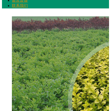
留言反馈
联系我们